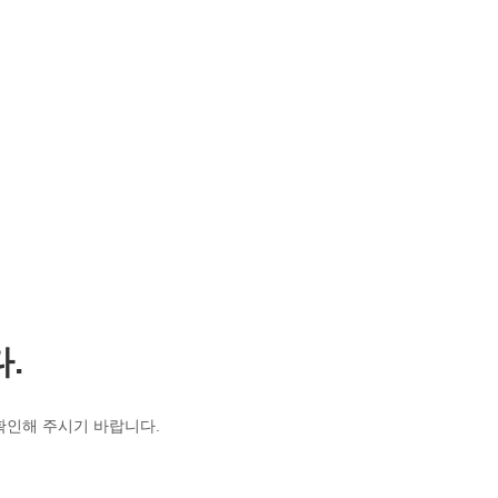
.
 확인해 주시기 바랍니다.