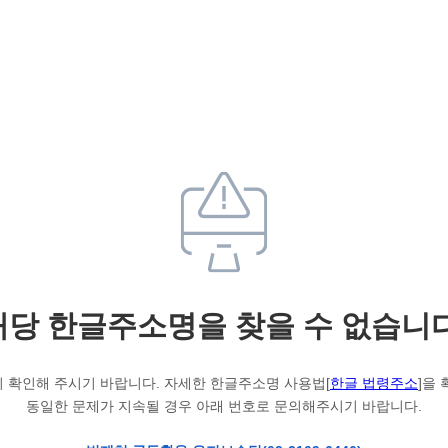
해당 한글주소명을 찾을 수 없습니다
 확인해 주시기 바랍니다. 자세한 한글주소명 사용법[
한글 법령주소
]을
동일한 문제가 지속될 경우 아래 번호로 문의해주시기 바랍니다.