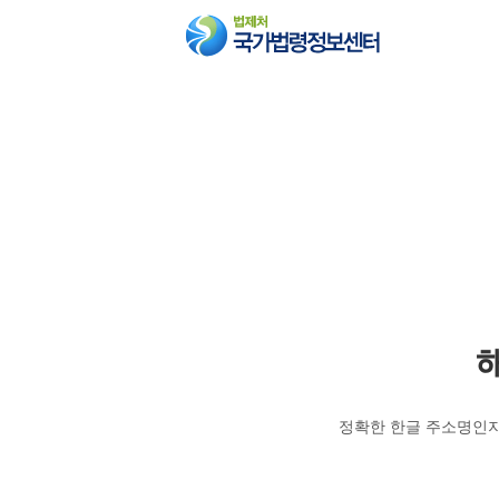
정확한 한글 주소명인지