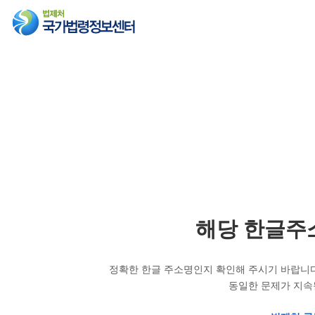
해당 한글주
정확한 한글 주소명인지 확인해 주시기 바랍니다
동일한 문제가 지속