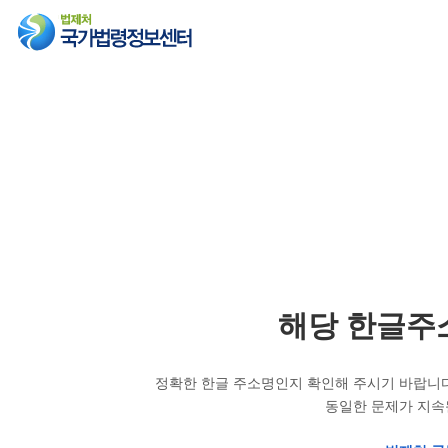
해당 한글주
정확한 한글 주소명인지 확인해 주시기 바랍니다
동일한 문제가 지속