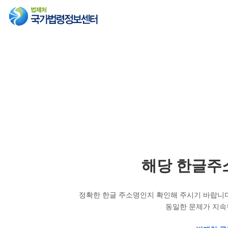
해당 한글주
정확한 한글 주소명인지 확인해 주시기 바랍니다
동일한 문제가 지속