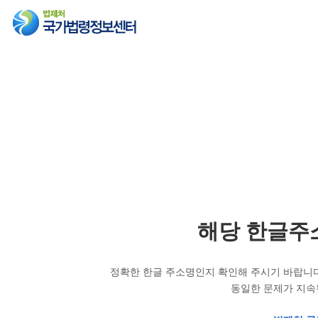
해당 한글주
정확한 한글 주소명인지 확인해 주시기 바랍니다
동일한 문제가 지속