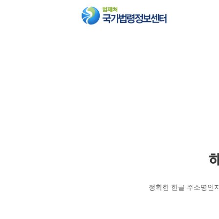
정확한 한글 주소명인지