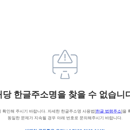
해당 한글주소명을 찾을 수 없습니다
 확인해 주시기 바랍니다. 자세한 한글주소명 사용법[
한글 법령주소
]을
동일한 문제가 지속될 경우 아래 번호로 문의해주시기 바랍니다.