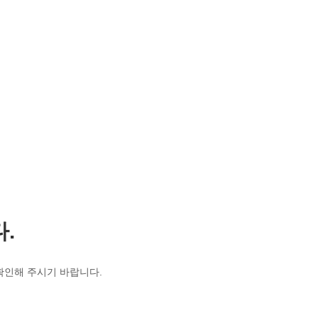
.
 확인해 주시기 바랍니다.