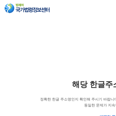
해당 한글주
정확한 한글 주소명인지 확인해 주시기 바랍니다
동일한 문제가 지속