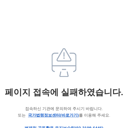
페이지 접속에 실패하였습니다.
접속하신 기관에 문의하여 주시기 바랍니다.
또는
국가법령정보센터(바로가기)
를 이용해 주세요.