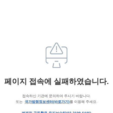
페이지 접속에 실패하였습니다.
접속하신 기관에 문의하여 주시기 바랍니다.
또는
국가법령정보센터(바로가기)
를 이용해 주세요.