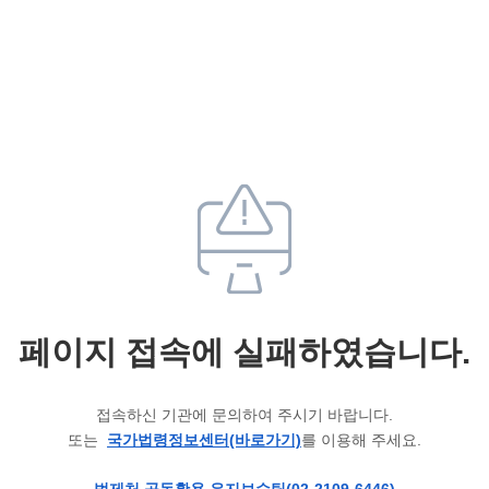
페이지 접속에 실패하였습니다.
접속하신 기관에 문의하여 주시기 바랍니다.
또는
국가법령정보센터(바로가기)
를 이용해 주세요.