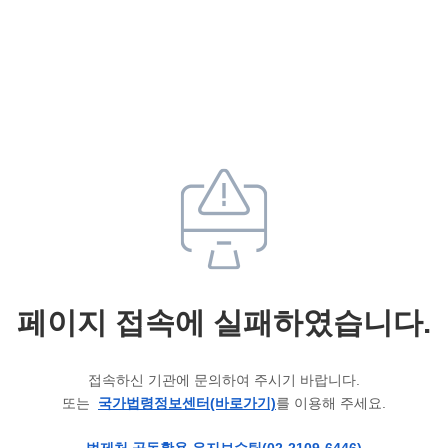
페이지 접속에 실패하였습니다.
접속하신 기관에 문의하여 주시기 바랍니다.
또는
국가법령정보센터(바로가기)
를 이용해 주세요.