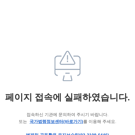
페이지 접속에 실패하였습니다.
접속하신 기관에 문의하여 주시기 바랍니다.
또는
국가법령정보센터(바로가기)
를 이용해 주세요.