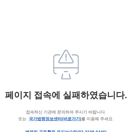
페이지 접속에 실패하였습니다.
접속하신 기관에 문의하여 주시기 바랍니다.
또는
국가법령정보센터(바로가기)
를 이용해 주세요.