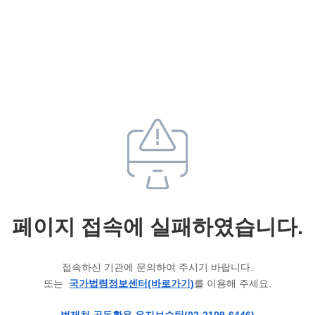
페이지 접속에 실패하였습니다.
접속하신 기관에 문의하여 주시기 바랍니다.
또는
국가법령정보센터(바로가기)
를 이용해 주세요.