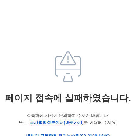
페이지 접속에 실패하였습니다.
접속하신 기관에 문의하여 주시기 바랍니다.
또는
국가법령정보센터(바로가기)
를 이용해 주세요.