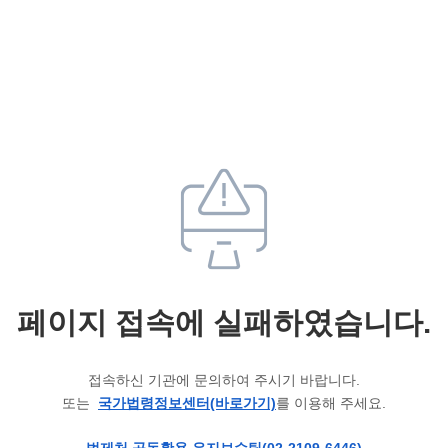
페이지 접속에 실패하였습니다.
접속하신 기관에 문의하여 주시기 바랍니다.
또는
국가법령정보센터(바로가기)
를 이용해 주세요.