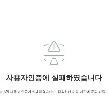
사용자인증에 실패하였습니다
penAPI 사용자 인증에 실패하였습니다. 접속하신 해당 기관에 문의 바랍니