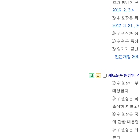
호와 향상에 
2016. 2. 3.>
⑤ 위원장은 위
2012. 3. 21., 2
⑥ 위원장과 
⑦ 위원은 특정
⑧ 임기가 끝난
[전문개정 2011.
제6조(위원장의 
② 위원장이 부
대행한다.
③ 위원장은 국
출석하여 보고
④ 위원장은 국
에 관한 대통령
⑤ 위원장은 위
본다.