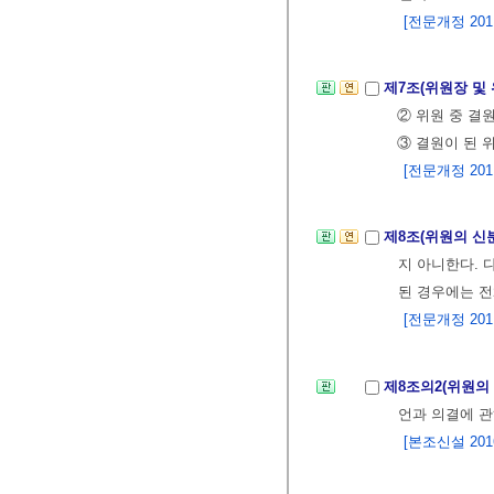
[전문개정 2011.
제7조(위원장 및
② 위원 중 결
③ 결원이 된 
[전문개정 2011.
제8조(위원의 신
지 아니한다. 
된 경우에는 전
[전문개정 2011.
제8조의2(위원의
언과 의결에 관
[본조신설 2016.