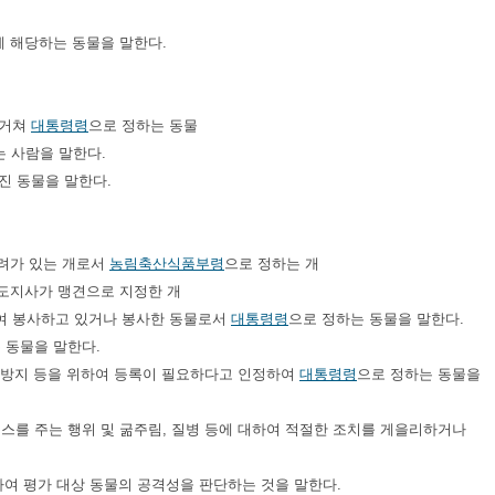
에 해당하는 동물을 말한다.
 거쳐
대통령령
으로 정하는 동물
는 사람을 말한다.
진 동물을 말한다.
우려가 있는 개로서
농림축산식품부령
으로 정하는 개
도지사가 맹견으로 지정한 개
하여 봉사하고 있거나 봉사한 동물로서
대통령령
으로 정하는 동물을 말한다.
 동물을 말한다.
위해 방지 등을 위하여 등록이 필요하다고 인정하여
대통령령
으로 정하는 동물을
레스를 주는 행위 및 굶주림, 질병 등에 대하여 적절한 조치를 게을리하거나
하여 평가 대상 동물의 공격성을 판단하는 것을 말한다.