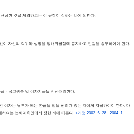
정한 것을 제외하고는 이 규칙이 정하는 바에 의한다.
없이 자신의 직위와 성명을 당해취급점에 통지하고 인감을 송부하여야 한다.
급ㆍ국고귀속 및 이자지급을 전산처리한다.
 이자는 납부자 또는 환급을 받을 권리가 있는 자에게 지급하여야 한다. 다
 대하여는 분배계획안에서 정한 바에 따른다.
<개정 2002. 6. 28., 2004. 1.