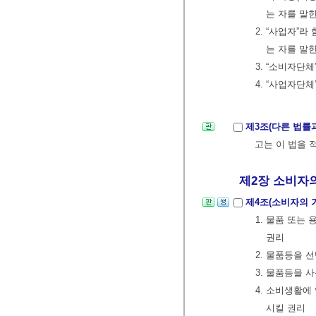
는 자를 말한
2. “사업자”
는 자를 말한
3. “소비자단
4. “사업자단
제3조(다른 법률
고는 이 법을 
제2장 소비자의
제4조(소비자의 
1. 물품 또는
권리
2. 물품등을 
3. 물품등을
4. 소비생활에
시킬 권리