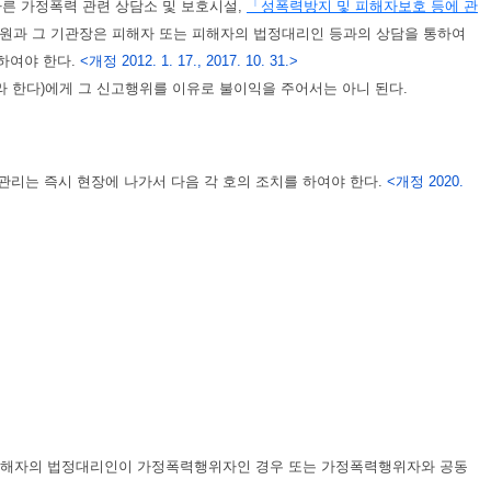
따른 가정폭력 관련 상담소 및 보호시설,
「성폭력방지 및 피해자보호 등에 관
담원과 그 기관장은 피해자 또는 피해자의 법정대리인 등과의 상담을 통하여
하여야 한다.
<개정 2012. 1. 17., 2017. 10. 31.>
라 한다)에게 그 신고행위를 이유로 불이익을 주어서는 아니 된다.
리는 즉시 현장에 나가서 다음 각 호의 조치를 하여야 한다.
<개정 2020.
 피해자의 법정대리인이 가정폭력행위자인 경우 또는 가정폭력행위자와 공동