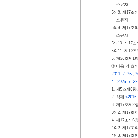
소유자
5의8. 제17
소유자
5의9. 제17
소유자
5의10. 제1
5의11. 제1
6. 제36조제
③ 다음 각 호
2011. 7. 25., 2
4., 2025. 7. 22
1. 제5조제6
2. 삭제
<2015.
3. 제17조제
3의2. 제17
4. 제17조제
4의2. 제17
4의3. 제17