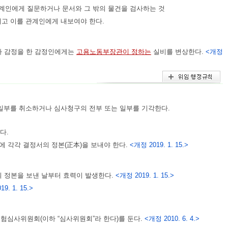
관계인에게 질문하거나 문서와 그 밖의 물건을 검사하는 것
니고 이를 관계인에게 내보여야 한다.
따라 감정을 한 감정인에게는
고용노동부장관이 정하는
실비를 변상한다.
<개정
 일부를 취소하거나 심사청구의 전부 또는 일부를 기각한다.
다.
 각각 결정서의 정본(正本)을 보내야 한다.
<개정 2019. 1. 15.>
 정본을 보낸 날부터 효력이 발생한다.
<개정 2019. 1. 15.>
9. 1. 15.>
험심사위원회(이하 “심사위원회”라 한다)를 둔다.
<개정 2010. 6. 4.>