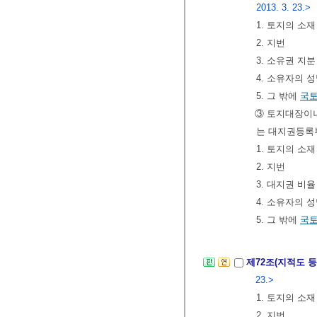
2013. 3. 23.>
1. 토지의 소재
2. 지번
3. 소유권 지분
4. 소유자의 
5. 그 밖에
국
③ 토지대장이
는 대지권등록
1. 토지의 소재
2. 지번
3. 대지권 비율
4. 소유자의 
5. 그 밖에
국
제72조(지적도 
23.>
1. 토지의 소재
2. 지번