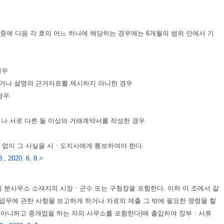
에 다음 각 호의 어느 하나에 해당하는 경우에는 6개월의 범위 안에서 기
경우
거나 설명의 근거자료를 제시하지 아니한 경우
경우
나 서로 다른 둘 이상의 거래계약서를 작성한 경우
 없이 그 사실을 시ㆍ도지사에게 통보하여야 한다.
., 2020. 6. 9.>
분사무소 소재지의 시장ㆍ군수 또는 구청장을 포함한다. 이하 이 조에서 같
업무에 관한 사항을 보고하게 하거나 자료의 제출 그 밖에 필요한 명령을 할
 아니하고 중개업을 하는 자의 사무소를 포함한다)에 출입하여 장부ㆍ서류