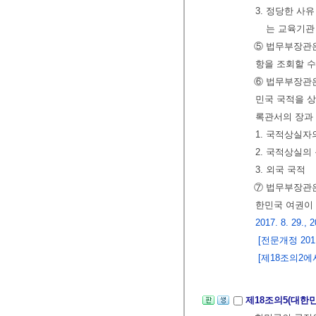
3. 정당한 사
는 교육기관
⑤ 법무부장관은
항을 조회할 수
⑥ 법무부장관
민국 국적을 상
록관서의 장과
1. 국적상실자
2. 국적상실의
3. 외국 국적
⑦ 법무부장관
한민국 여권이 
2017. 8. 29., 
[전문개정 2011.
[제18조의2에서
제18조의5(대한