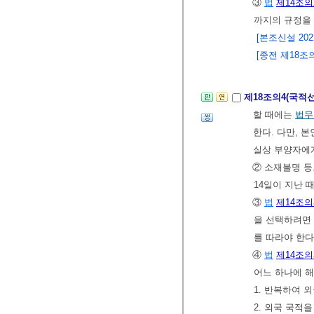
③
법
제14조의
까지의 규정을 
[본조신설 2022.
[종전 제18조의3
제18조의4(국적
할 때에는
법무
한다. 다만, 
실상 부양자에
② 소재불명 등
14일이 지난 
③
법
제14조의
을 선택하려면
를 따라야 한다
④
법
제14조의
어느 하나에 해
1. 반복하여
2. 외국 국적