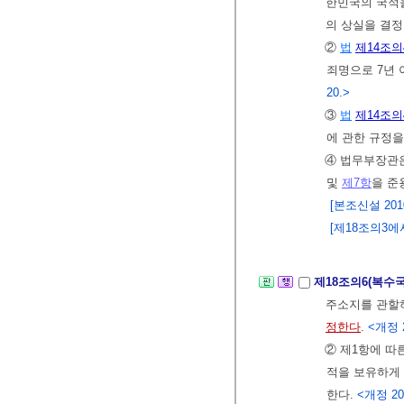
한민국의 국적
의 상실을 결
②
법
제14조의
죄명으로 7년 
20.>
③
법
제14조의
에 관한 규정을
④ 법무부장관
및
제7항
을 준
[본조신설 2010.
[제18조의3에서 
제18조의6(복수
주소지를 관할
정한다
.
<개정 20
② 제1항에 따
적을 보유하게
한다.
<개정 2014