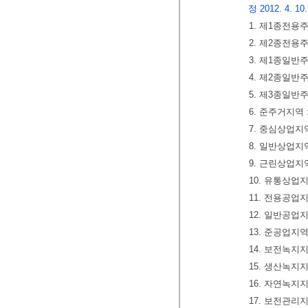
정 2012. 4. 10.
1. 제1종전용
2. 제2종전용
3. 제1종일반
4. 제2종일반
5. 제3종일반
6. 준주거지역 
7. 중심상업지역
8. 일반상업지역
9. 근린상업지역
10. 유통상업지
11. 전용공업지
12. 일반공업지
13. 준공업지역
14. 보전녹지지
15. 생산녹지지
16. 자연녹지지
17. 보전관리지