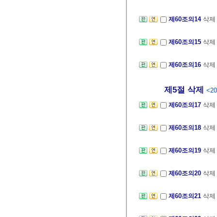
제60조의14
삭
제60조의15
삭
제60조의16
삭
제5절 삭제
<20
제60조의17
삭
제60조의18
삭
제60조의19
삭
제60조의20
삭
제60조의21
삭