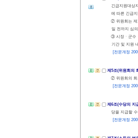
긴급지원대상자
에 따른 긴급지
② 위원회는 제
일 전까지 심의
③ 시장ㆍ군수
기간 및 지원 
[전문개정 2009.
제5조(위원회의 
② 위원회의 회
[전문개정 2009.
제6조(수당의 지
당을 지급할 수
[전문개정 2009.