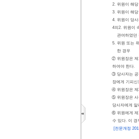
2. 위원이 해
3. 위원이 해
4. 위원이 
4의2. 위원이
관여하였던
5. 위원 또는
한 경우
② 위원장은 제
하여야 한다.
③ 당사자는 공
장에게 기피신청
④ 위원장은 제
⑤ 위원장은 사
당사자에게 알
⑥ 위원에게 제
수 있다. 이 
[전문개정 2015.