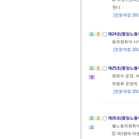
한다.
[전문개정 2015.
제24조(중앙노동
동위원회의 사무
[전문개정 2015.
제25조(중앙노
원회의 운영, 
위원회 운영에
[전문개정 2015.
제26조(중앙노동
별노동위원회의 
② 제1항에 따