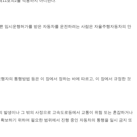
제11호의2를 적용하지 아니한다.
따른 임시운행허가를 받은 자동차를 운전하려는 사람은 자율주행자동차의 안
행자의 통행방법 등은 이 장에서 정하는 바에 따르고, 이 장에서 규정한 것
의 발생이나 그 밖의 사정으로 고속도로등에서 교통이 위험 또는 혼잡하거나
 확보하기 위하여 필요한 범위에서 진행 중인 자동차의 통행을 일시 금지 또