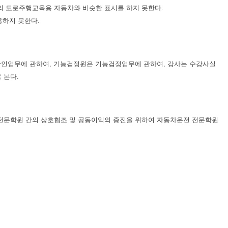
의 도로주행교육용 자동차와 비슷한 표시를 하지 못한다.
용하지 못한다.
인업무에 관하여, 기능검정원은 기능검정업무에 관하여, 강사는 수강사실
 본다.
전문학원 간의 상호협조 및 공동이익의 증진을 위하여 자동차운전 전문학원