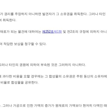
자가 권리를 주장하지 아니하면 발견자가 그 소유권을 취득한다. 그러나 타인
여 취득한다.
한 재료가 되는 물건에 대하여는
제252조
제1항
및 전2조의 규정에 의하지 아니
여 적당한 보상을 청구할 수 있다.
그러나 타인의 권원에 의하여 부속된 것은 그러하지 아니하다.
에 과다한 비용을 요할 경우에는 그 합성물의 소유권은 주된 동산의 소유자에
 비율로 합성물을 공유한다.
. 그러나 가공으로 인한 가액의 증가가 원재료의 가액보다 현저히 다액인 때