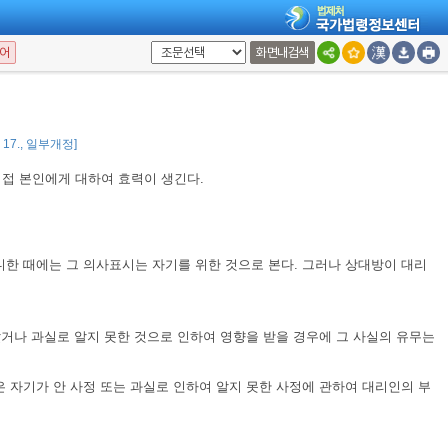
어
화면내검색
알지 못하는 경우에는 의사표시는
민사소송법
공시송달의 규정에 의하여 송달
3. 17., 일부개정]
접 본인에게 대하여 효력이 생긴다.
한 때에는 그 의사표시는 자기를 위한 것으로 본다. 그러나 상대방이 대리
았거나 과실로 알지 못한 것으로 인하여 영향을 받을 경우에 그 사실의 유무는
 자기가 안 사정 또는 과실로 인하여 알지 못한 사정에 관하여 대리인의 부