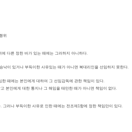
 행위
에 다른 정한 바가 있는 때에는 그러하지 아니하다.
승낙이 있거나 부득이한 사유있는 때가 아니면 복대리인을 선임하지 못한다.
한 때에는 본인에게 대하여 그 선임감독에 관한 책임이 있다.
고 본인에게 대한 통지나 그 해임을 태만한 때가 아니면 책임이 없다.
. 그러나 부득이한 사유로 인한 때에는 전조제1항에 정한 책임만이 있다.