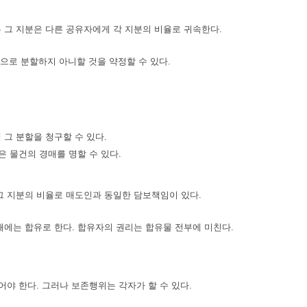
 그 지분은 다른 공유자에게 각 지분의 비율로 귀속한다.
으로 분할하지 아니할 것을 약정할 수 있다.
그 분할을 청구할 수 있다.
 물건의 경매를 명할 수 있다.
그 지분의 비율로 매도인과 동일한 담보책임이 있다.
에는 합유로 한다. 합유자의 권리는 합유물 전부에 미친다.
야 한다. 그러나 보존행위는 각자가 할 수 있다.