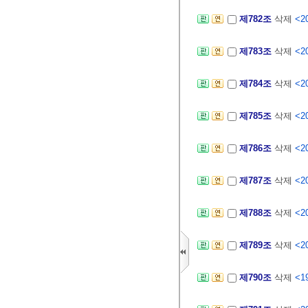
제782조
삭제
<20
제783조
삭제
<20
제784조
삭제
<20
제785조
삭제
<20
제786조
삭제
<20
제787조
삭제
<20
제788조
삭제
<20
제789조
삭제
<20
제790조
삭제
<19