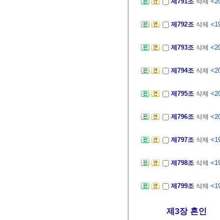
제791조
삭제
<20
제792조
삭제
<19
제793조
삭제
<20
제794조
삭제
<20
제795조
삭제
<20
제796조
삭제
<20
제797조
삭제
<19
제798조
삭제
<19
제799조
삭제
<19
제3장 혼인