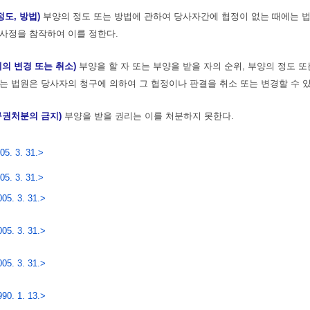
정도, 방법)
부양의 정도 또는 방법에 관하여 당사자간에 협정이 없는 때에는 
사정을 참작하여 이를 정한다.
계의 변경 또는 취소)
부양을 할 자 또는 부양을 받을 자의 순위, 부양의 정도 
는 법원은 당사자의 청구에 의하여 그 협정이나 판결을 취소 또는 변경할 수 있
구권처분의 금지)
부양을 받을 권리는 이를 처분하지 못한다.
05. 3. 31.>
05. 3. 31.>
05. 3. 31.>
05. 3. 31.>
05. 3. 31.>
90. 1. 13.>