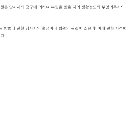
법원은 당사자의 청구에 의하여 부양을 받을 자의 생활정도와 부양의무자의
또는 방법에 관한 당사자의 협정이나 법원의 판결이 있은 후 이에 관한 사정변
다.