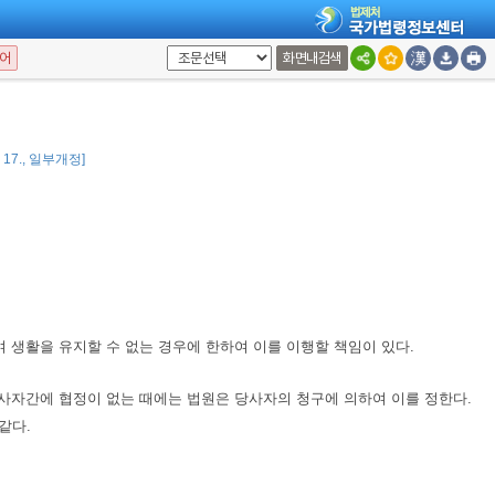
어
화면내검색
3. 17., 일부개정]
 생활을 유지할 수 없는 경우에 한하여 이를 이행할 책임이 있다.
사자간에 협정이 없는 때에는 법원은 당사자의 청구에 의하여 이를 정한다.
같다.