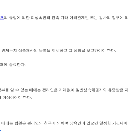
7조
의 규정에 의한 피상속인의 친족 기타 이해관계인 또는 검사의 청구에 의
 언제든지 상속재산의 목록을 제시하고 그 상황을 보고하여야 한다.
 때에 종료한다.
존부를 알 수 없는 때에는 관리인은 지체없이 일반상속채권자와 유증받은 자
월 이상이어야 한다.
는 때에는 법원은 관리인의 청구에 의하여 상속인이 있으면 일정한 기간내에
>