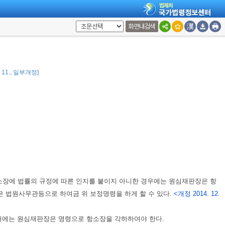
화면내검색
달전에도 할 수 있다.
7. 11., 일부개정]
소장에 법률의 규정에 따른 인지를 붙이지 아니한 경우에는 원심재판장은 항
은 법원사무관등으로 하여금 위 보정명령을 하게 할 수 있다.
<개정 2014. 12.
 때에는 원심재판장은 명령으로 항소장을 각하하여야 한다.