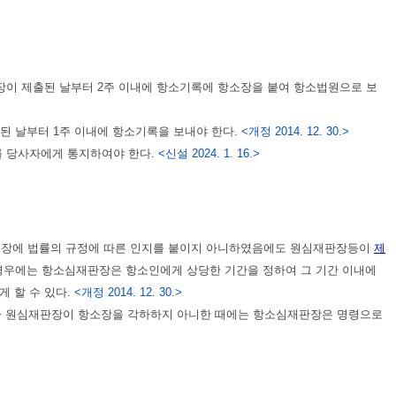
이 제출된 날부터 2주 이내에 항소기록에 항소장을 붙여 항소법원으로 보
된 날부터 1주 이내에 항소기록을 보내야 한다.
<개정 2014. 12. 30.>
를 당사자에게 통지하여야 한다.
<신설 2024. 1. 16.>
소장에 법률의 규정에 따른 인지를 붙이지 아니하였음에도 원심재판장등이
제
는 경우에는 항소심재판장은 항소인에게 상당한 기간을 정하여 그 기간 이내에
 할 수 있다.
<개정 2014. 12. 30.>
라 원심재판장이 항소장을 각하하지 아니한 때에는 항소심재판장은 명령으로