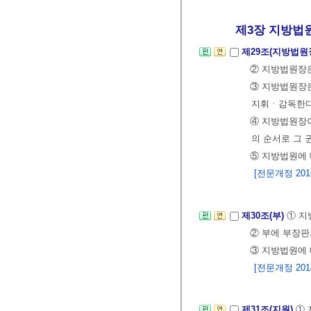
제3장 지방법
제29조(지방법원
② 지방법원장은
③ 지방법원장은
지휘ㆍ감독한다
④ 지방법원장
의 순서로 그 
⑤ 지방법원에
[전문개정 2014.
제30조(부)
① 지
② 부에 부장판
③ 지방법원에
[전문개정 2014.
제31조(지원)
① 