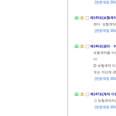
[전문개정 2010.
제145조(보험계
한다. 보험계약
[전문개정 2010.
제146조(권리ㆍ
보험계약을 이
다.
② 보험계약 이
또는 자산에 
[전문개정 2010.
제147조(계약 
그 보험계약자
[전문개정 2010.