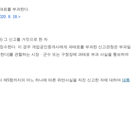
과태료를 부과한다.
20. 8. 18.>
) 그 신고를 거짓으로 한 자
ㆍ징수한다. 이 경우 개업공인중개사에게 과태료를 부과한 신고관청은 부과일
말한다)를 관할하는 시장ㆍ군수 또는 구청장에 과태료 부과 사실을 통보하여
터 제5항까지의 어느 하나에 따른 위반사실을 자진 신고한 자에 대하여
대통