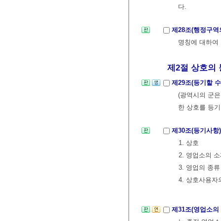
다.
제28조(행정구역
명칭에 대하여 
제2절 상호의 
제29조(등기할 수
(광역시의 군은
한 상호를 등기
제30조(등기사항
1. 상호
2. 영업소의 
3. 영업의 종류
4. 상호사용
제31조(영업소의