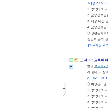
<개정 2025. 10
1. 양육비 채
2. 금융정보
3. 제공 대상
4. 금융정보등
② 성평등가족
중앙회 등의 
[제목개정 2025.
제14조(양육비 
람은
성평등가
라 한다)의 장
2., 2025. 10. 1
② 이행관리원의
1. 양육비 채
2. 양육비 채
3. 양육비 