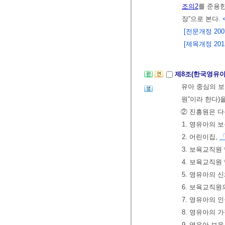
조의2
를 준용한
장”으로 본다.
[전문개정 2007.
[제목개정 2013.
제8조(한국영유
유아 중심의 
원”이라 한다)
② 진흥원은 다
1. 영유아의 
2. 어린이집,
3. 보육교직원
4. 보육교직원
5. 영유아의
6. 보육교직원
7. 영유아의 
8. 영유아의 
9. 영유아 보