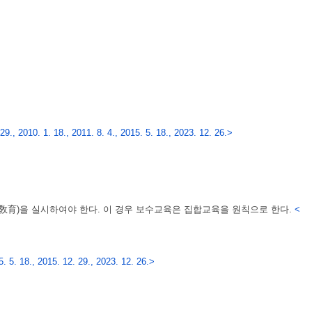
., 2010. 1. 18., 2011. 8. 4., 2015. 5. 18., 2023. 12. 26.>
敎育)을 실시하여야 한다. 이 경우 보수교육은 집합교육을 원칙으로 한다.
<
5. 18., 2015. 12. 29., 2023. 12. 26.>