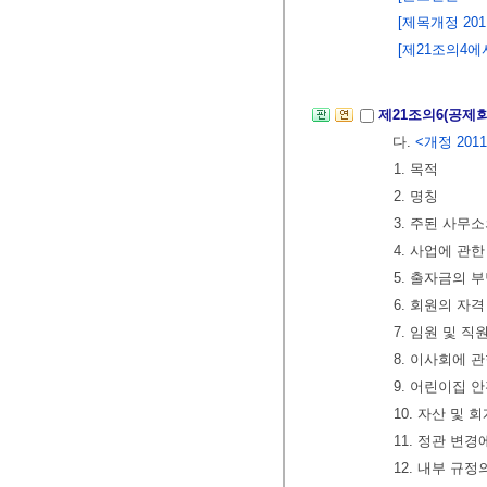
[제목개정 2011.
[제21조의4에서
제21조의6(공제
다.
<개정 2011.
1. 목적
2. 명칭
3. 주된 사무
4. 사업에 관한
5. 출자금의 
6. 회원의 자
7. 임원 및 직
8. 이사회에 
9. 어린이집 
10. 자산 및 
11. 정관 변경
12. 내부 규