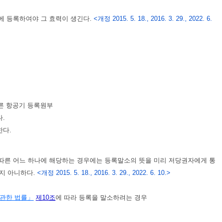
에 등록하여야 그 효력이 생긴다.
<개정 2015. 5. 18., 2016. 3. 29., 2022. 6.
른 항공기 등록원부
.
한다.
따른 어느 하나에 해당하는 경우에는 등록말소의 뜻을 미리 저당권자에게 통
하지 아니하다.
<개정 2015. 5. 18., 2016. 3. 29., 2022. 6. 10.>
 관한 법률」
제10조
에 따라 등록을 말소하려는 경우