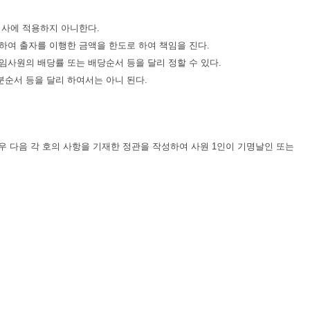
사에 적용하지 아니한다.
하여 출자를 이행한 금액을 한도로 하여 책임을 진다.
사원의 배당률 또는 배당순서 등을 달리 정할 수 있다.
순서 등을 달리 하여서는 아니 된다.
 다음 각 호의 사항을 기재한 정관을 작성하여 사원 1인이 기명날인 또는